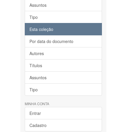
Assuntos
Tipo
Esta coleção
Por data do documento
Autores
Títulos
Assuntos
Tipo
MINHA CONTA
Entrar
Cadastro