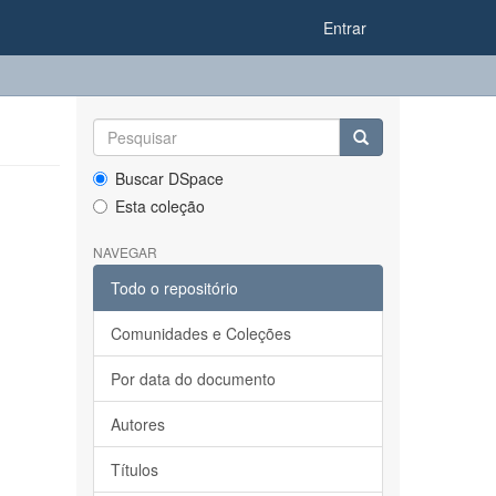
Entrar
Buscar DSpace
Esta coleção
NAVEGAR
Todo o repositório
Comunidades e Coleções
Por data do documento
Autores
Títulos