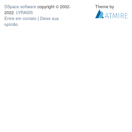
DSpace software
copyright © 2002-
Theme by
2022
LYRASIS
Entre em contato
|
Deixe sua
opinião