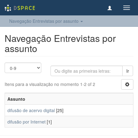
Toggl
navig
Navegação Entrevistas por assunto
Navegação Entrevistas por
assunto
Ir
Itens para a visualização no momento 1-2 of 2
Assunto
difusão de acervo digital
[25]
difusão por Internet
[1]