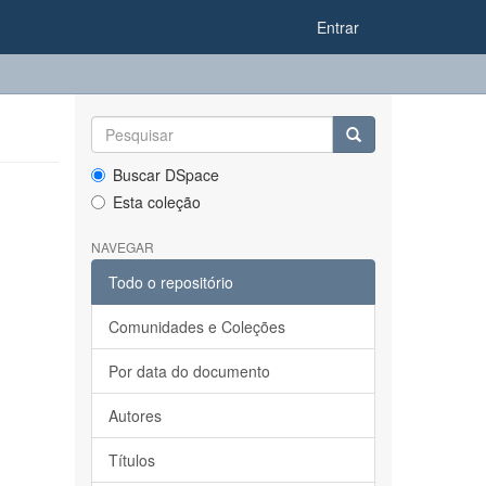
Entrar
Buscar DSpace
Esta coleção
NAVEGAR
Todo o repositório
Comunidades e Coleções
Por data do documento
Autores
Títulos