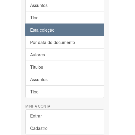
Assuntos
Tipo
Esta coleção
Por data do documento
Autores
Títulos
Assuntos
Tipo
MINHA CONTA
Entrar
Cadastro