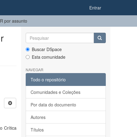
Entrar
R por assunto
r
Buscar DSpace
Esta comunidade
NAVEGAR
Todo o repositório
Comunidades e Coleções
Por data do documento
Autores
o Crítica
Títulos