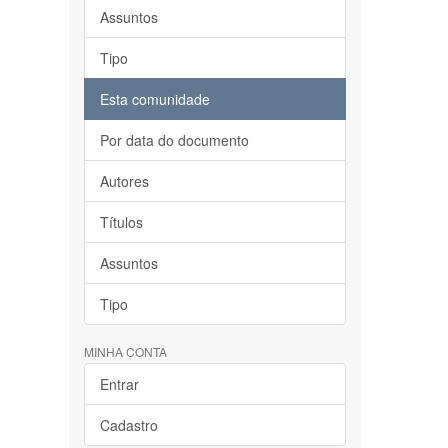
Assuntos
Tipo
Esta comunidade
Por data do documento
Autores
Títulos
Assuntos
Tipo
MINHA CONTA
Entrar
Cadastro