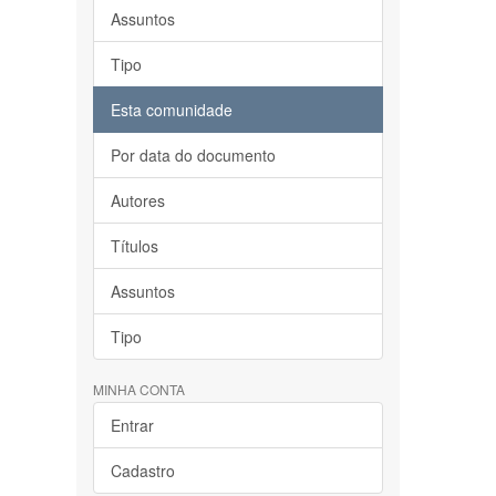
Assuntos
Tipo
Esta comunidade
Por data do documento
Autores
Títulos
Assuntos
Tipo
MINHA CONTA
Entrar
Cadastro