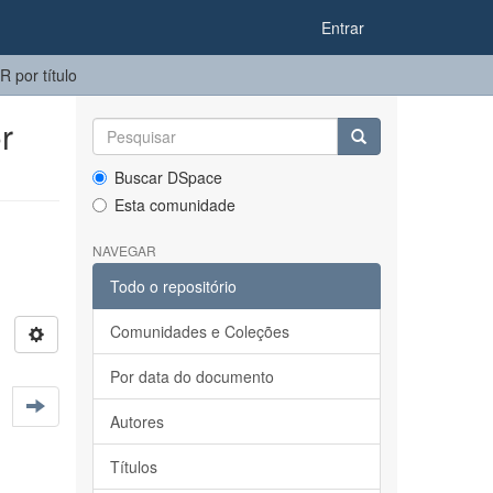
Entrar
por título
r
Buscar DSpace
Esta comunidade
NAVEGAR
Todo o repositório
Comunidades e Coleções
Por data do documento
Autores
Títulos