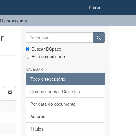
Entrar
R por assunto
r
Buscar DSpace
Esta comunidade
NAVEGAR
Todo o repositório
Comunidades e Coleções
Por data do documento
Autores
Títulos