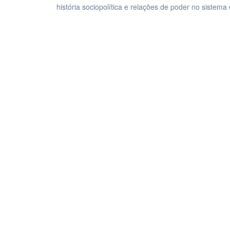
história sociopolítica e relações de poder no sistem