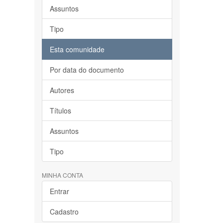
Assuntos
Tipo
Esta comunidade
Por data do documento
Autores
Títulos
Assuntos
Tipo
MINHA CONTA
Entrar
Cadastro