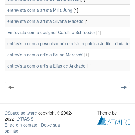
entrevista com a artista Milla Jung
[1]
entrevista com a artista Silvana Macêdo
[1]
Entrevista com a designer Caroline Schroeder
[1]
entrevista com a pesquisadora e ativista política Judite Trindade
[1
entrevista com o artista Bruno Moreschi
[1]
entrevista com o artista Elias de Andrade
[1]
DSpace software
copyright © 2002-
Theme by
2022
LYRASIS
Entre em contato
|
Deixe sua
opinião