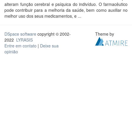
alteram função cerebral e psíquica do indivíduo. O farmacêutico
pode contribuir para a melhoria da saúde, bem como auxiliar no
melhor uso dos seus medicamentos, e ...
DSpace software
copyright © 2002-
Theme by
2022
LYRASIS
Entre em contato
|
Deixe sua
opinião