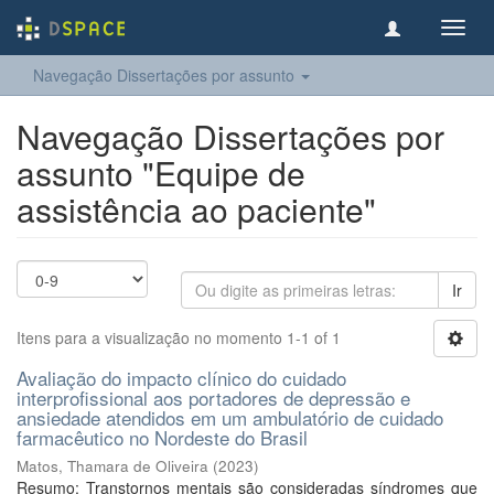
Toggl
navig
Navegação Dissertações por assunto
Navegação Dissertações por
assunto "Equipe de
assistência ao paciente"
Ir
Itens para a visualização no momento 1-1 of 1
Avaliação do impacto clínico do cuidado
interprofissional aos portadores de depressão e
ansiedade atendidos em um ambulatório de cuidado
farmacêutico no Nordeste do Brasil
Matos, Thamara de Oliveira
(
2023
)
Resumo: Transtornos mentais são consideradas síndromes que