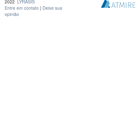
2022
LYRASIS
Entre em contato
|
Deixe sua
opinião