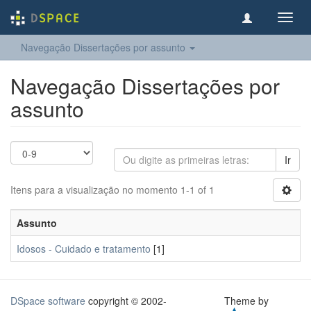
Toggl
navig
Navegação Dissertações por assunto
Navegação Dissertações por
assunto
Ir
Itens para a visualização no momento 1-1 of 1
Assunto
Idosos - Cuidado e tratamento
[1]
DSpace software
copyright © 2002-
Theme by