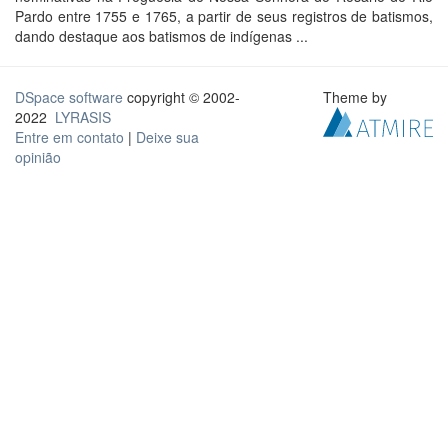
Pardo entre 1755 e 1765, a partir de seus registros de batismos,
dando destaque aos batismos de indígenas ...
DSpace software
copyright © 2002-
Theme by
2022
LYRASIS
Entre em contato
|
Deixe sua
opinião