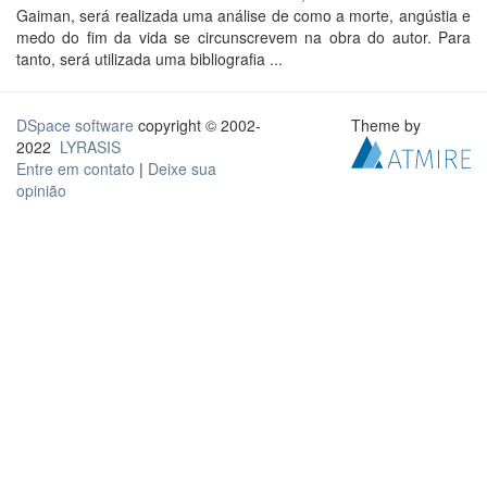
Gaiman, será realizada uma análise de como a morte, angústia e
medo do fim da vida se circunscrevem na obra do autor. Para
tanto, será utilizada uma bibliografia ...
DSpace software
copyright © 2002-
Theme by
2022
LYRASIS
Entre em contato
|
Deixe sua
opinião