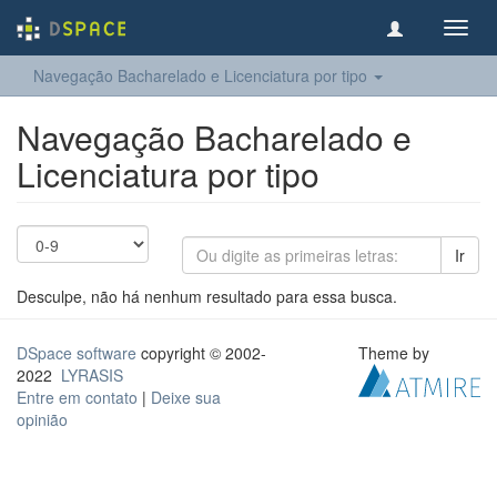
Toggl
navig
Navegação Bacharelado e Licenciatura por tipo
Navegação Bacharelado e
Licenciatura por tipo
Ir
Desculpe, não há nenhum resultado para essa busca.
DSpace software
copyright © 2002-
Theme by
2022
LYRASIS
Entre em contato
|
Deixe sua
opinião