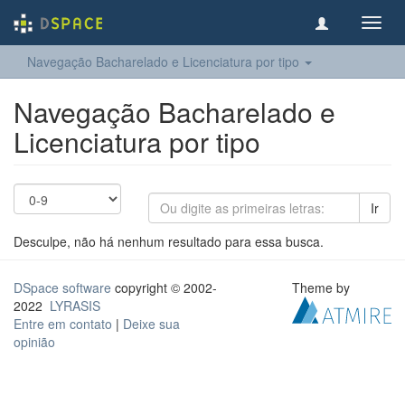
Toggl
navig
Navegação Bacharelado e Licenciatura por tipo
Navegação Bacharelado e
Licenciatura por tipo
Ir
Desculpe, não há nenhum resultado para essa busca.
DSpace software
copyright © 2002-
Theme by
2022
LYRASIS
Entre em contato
|
Deixe sua
opinião