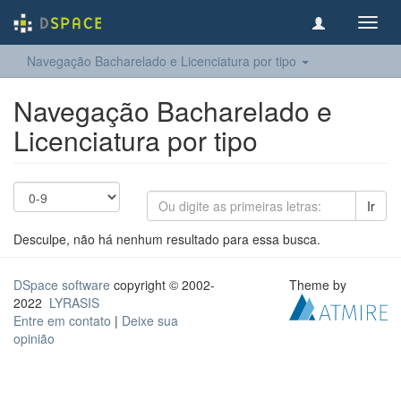
Toggl
navig
Navegação Bacharelado e Licenciatura por tipo
Navegação Bacharelado e
Licenciatura por tipo
Ir
Desculpe, não há nenhum resultado para essa busca.
DSpace software
copyright © 2002-
Theme by
2022
LYRASIS
Entre em contato
|
Deixe sua
opinião