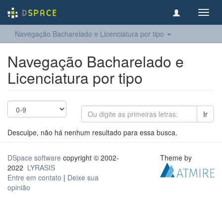
Toggl
navig
Navegação Bacharelado e Licenciatura por tipo
Navegação Bacharelado e
Licenciatura por tipo
Ir
Desculpe, não há nenhum resultado para essa busca.
DSpace software
copyright © 2002-
Theme by
2022
LYRASIS
Entre em contato
|
Deixe sua
opinião