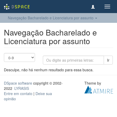
Toggl
navig
Navegação Bacharelado e Licenciatura por assunto
Navegação Bacharelado e
Licenciatura por assunto
Ir
Desculpe, não há nenhum resultado para essa busca.
DSpace software
copyright © 2002-
Theme by
2022
LYRASIS
Entre em contato
|
Deixe sua
opinião