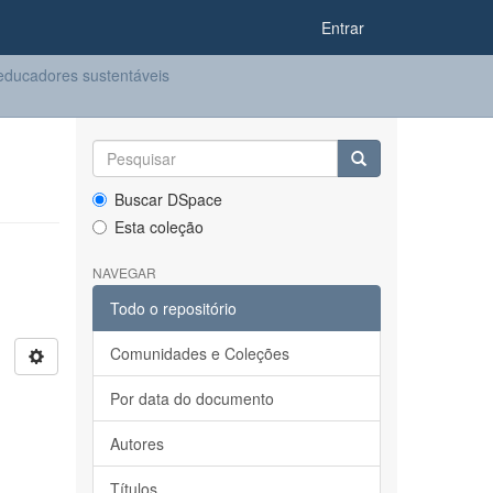
Entrar
ducadores sustentáveis
Buscar DSpace
Esta coleção
NAVEGAR
Todo o repositório
Comunidades e Coleções
Por data do documento
Autores
Títulos