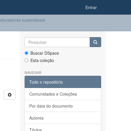
Entrar
ducadores sustentáveis
Buscar DSpace
Esta coleção
NAVEGAR
Todo o repositório
Comunidades e Coleções
Por data do documento
Autores
Títulos