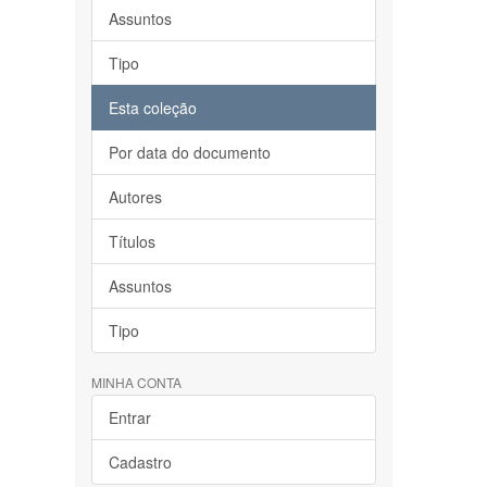
Assuntos
Tipo
Esta coleção
Por data do documento
Autores
Títulos
Assuntos
Tipo
MINHA CONTA
Entrar
Cadastro