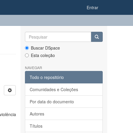
Entrar
Buscar DSpace
Esta coleção
NAVEGAR
Todo o repositório
Comunidades e Coleções
Por data do documento
Autores
violência
Títulos