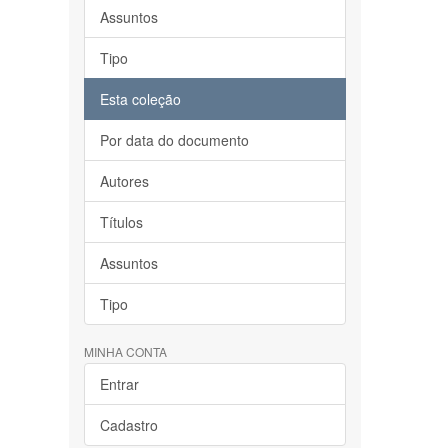
Assuntos
Tipo
Esta coleção
Por data do documento
Autores
Títulos
Assuntos
Tipo
MINHA CONTA
Entrar
Cadastro