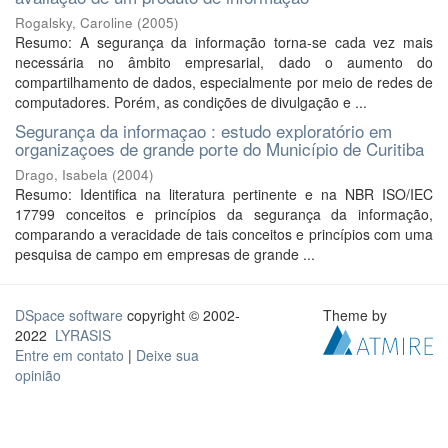
Rogalsky, Caroline
(
2005
)
Resumo: A segurança da informação torna-se cada vez mais
necessária no âmbito empresarial, dado o aumento do
compartilhamento de dados, especialmente por meio de redes de
computadores. Porém, as condições de divulgação e ...
Segurança da informaçao : estudo exploratório em
organizaçoes de grande porte do Município de Curitiba
Drago, Isabela
(
2004
)
Resumo: Identifica na literatura pertinente e na NBR ISO/IEC
17799 conceitos e princípios da segurança da informação,
comparando a veracidade de tais conceitos e princípios com uma
pesquisa de campo em empresas de grande ...
DSpace software
copyright © 2002-
Theme by
2022
LYRASIS
Entre em contato
|
Deixe sua
opinião