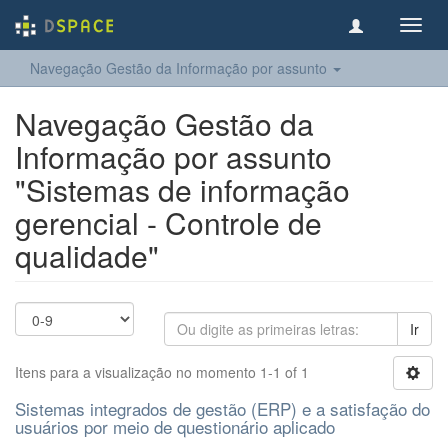
Toggl
navig
Navegação Gestão da Informação por assunto
Navegação Gestão da
Informação por assunto
"Sistemas de informação
gerencial - Controle de
qualidade"
Ir
Itens para a visualização no momento 1-1 of 1
Sistemas integrados de gestão (ERP) e a satisfação do
usuários por meio de questionário aplicado