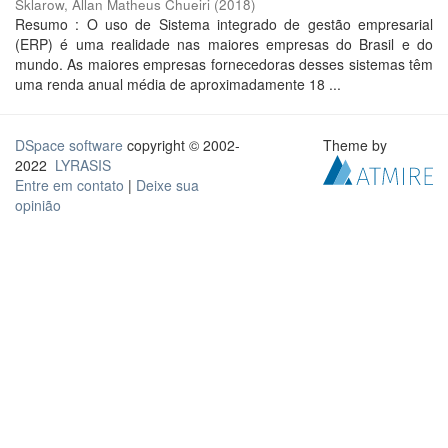
Sklarow, Allan Matheus Chueiri
(
2018
)
Resumo : O uso de Sistema integrado de gestão empresarial
(ERP) é uma realidade nas maiores empresas do Brasil e do
mundo. As maiores empresas fornecedoras desses sistemas têm
uma renda anual média de aproximadamente 18 ...
DSpace software
copyright © 2002-
Theme by
2022
LYRASIS
Entre em contato
|
Deixe sua
opinião