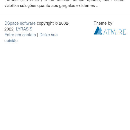
viabiliza soluções quanto aos gargalos existentes ...
DSpace software
copyright © 2002-
Theme by
2022
LYRASIS
Entre em contato
|
Deixe sua
opinião