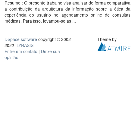
Resumo : O presente trabalho visa analisar de forma comparativa
a contribuição da arquitetura da informação sobre a ótica da
experiência do usuário no agendamento online de consultas
médicas. Para isso, levantou-se as ...
DSpace software
copyright © 2002-
Theme by
2022
LYRASIS
Entre em contato
|
Deixe sua
opinião