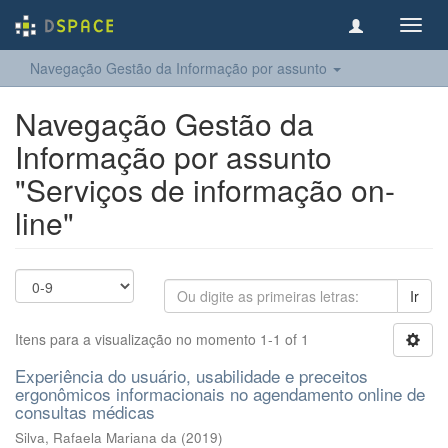
Toggl
navig
Navegação Gestão da Informação por assunto
Navegação Gestão da
Informação por assunto
"Serviços de informação on-
line"
Ir
Itens para a visualização no momento 1-1 of 1
Experiência do usuário, usabilidade e preceitos
ergonômicos informacionais no agendamento online de
consultas médicas
Silva, Rafaela Mariana da
(
2019
)