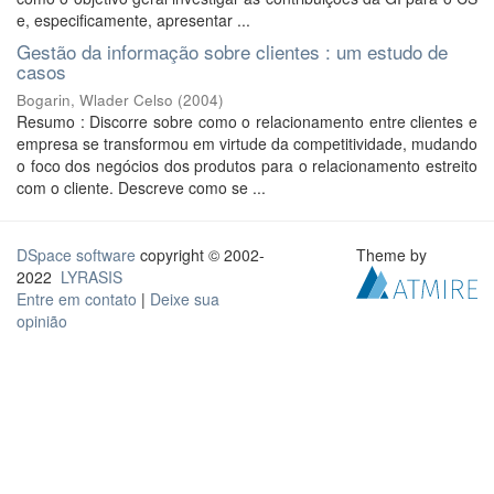
e, especificamente, apresentar ...
Gestão da informação sobre clientes : um estudo de
casos
Bogarin, Wlader Celso
(
2004
)
Resumo : Discorre sobre como o relacionamento entre clientes e
empresa se transformou em virtude da competitividade, mudando
o foco dos negócios dos produtos para o relacionamento estreito
com o cliente. Descreve como se ...
DSpace software
copyright © 2002-
Theme by
2022
LYRASIS
Entre em contato
|
Deixe sua
opinião