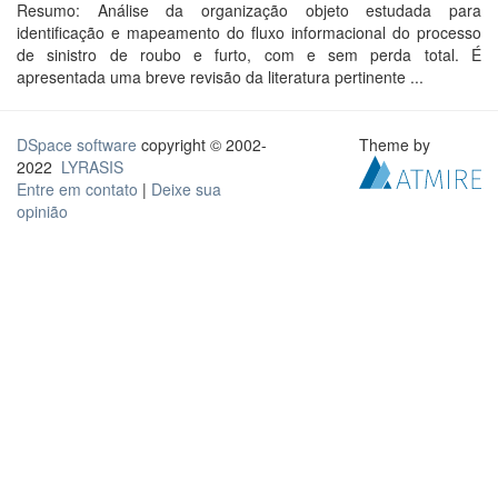
Resumo: Análise da organização objeto estudada para
identificação e mapeamento do fluxo informacional do processo
de sinistro de roubo e furto, com e sem perda total. É
apresentada uma breve revisão da literatura pertinente ...
DSpace software
copyright © 2002-
Theme by
2022
LYRASIS
Entre em contato
|
Deixe sua
opinião