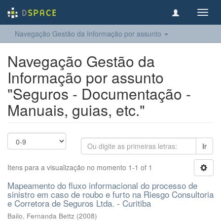
Toggl
navig
Navegação Gestão da Informação por assunto
Navegação Gestão da
Informação por assunto
"Seguros - Documentação -
Manuais, guias, etc."
Ir
Itens para a visualização no momento 1-1 of 1
Mapeamento do fluxo informacional do processo de
sinistro em caso de roubo e furto na Riesgo Consultoria
e Corretora de Seguros Ltda. - Curitiba
Bailo, Fernanda Bettz
(
2008
)