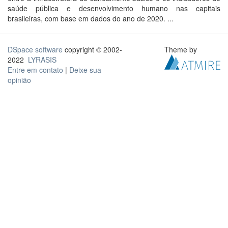
saúde pública e desenvolvimento humano nas capitais
brasileiras, com base em dados do ano de 2020. ...
DSpace software
copyright © 2002-
Theme by
2022
LYRASIS
Entre em contato
|
Deixe sua
opinião