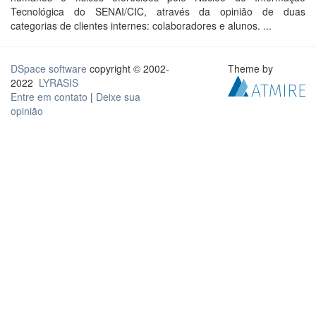
Tecnológica do SENAI/CIC, através da opinião de duas
categorias de clientes internes: colaboradores e alunos. ...
DSpace software
copyright © 2002-
Theme by
2022
LYRASIS
Entre em contato
|
Deixe sua
opinião