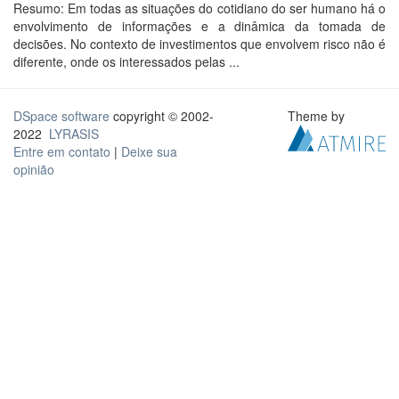
Resumo: Em todas as situações do cotidiano do ser humano há o
envolvimento de informações e a dinâmica da tomada de
decisões. No contexto de investimentos que envolvem risco não é
diferente, onde os interessados pelas ...
DSpace software
copyright © 2002-
Theme by
2022
LYRASIS
Entre em contato
|
Deixe sua
opinião