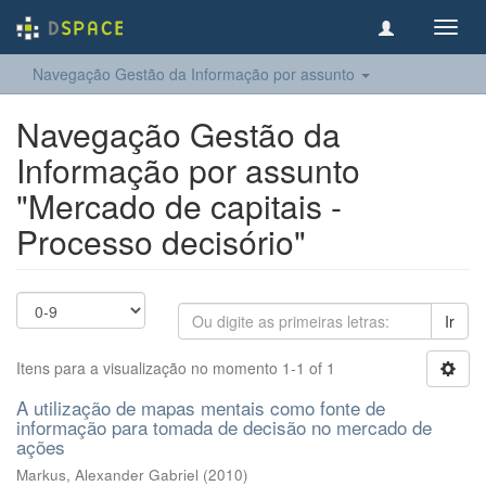
Toggl
navig
Navegação Gestão da Informação por assunto
Navegação Gestão da
Informação por assunto
"Mercado de capitais -
Processo decisório"
Ir
Itens para a visualização no momento 1-1 of 1
A utilização de mapas mentais como fonte de
informação para tomada de decisão no mercado de
ações
Markus, Alexander Gabriel
(
2010
)