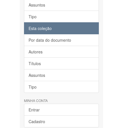
Assuntos
Tipo
Esta coleção
Por data do documento
Autores
Títulos
Assuntos
Tipo
MINHA CONTA
Entrar
Cadastro