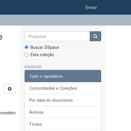
Entrar
e
Buscar DSpace
Esta coleção
NAVEGAR
Todo o repositório
Comunidades e Coleções
Por data do documento
Autores
vestidor
Títulos