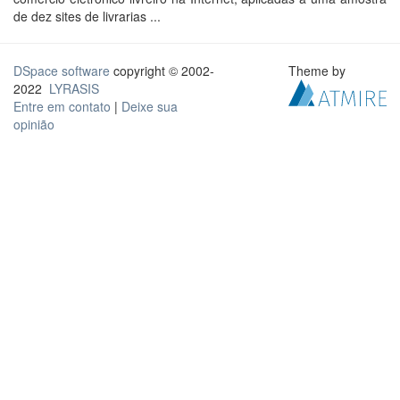
de dez sites de livrarias ...
DSpace software
copyright © 2002-
Theme by
2022
LYRASIS
Entre em contato
|
Deixe sua
opinião