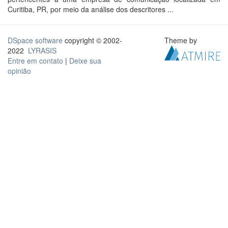
Curitiba, PR, por meio da análise dos descritores ...
DSpace software
copyright © 2002-
Theme by
2022
LYRASIS
Entre em contato
|
Deixe sua
opinião