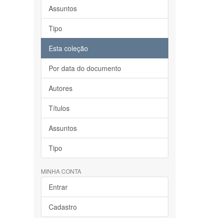
Assuntos
Tipo
Esta coleção
Por data do documento
Autores
Títulos
Assuntos
Tipo
MINHA CONTA
Entrar
Cadastro