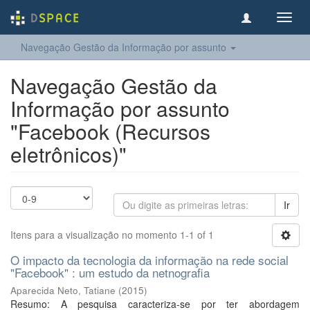
Toggl
navig
Navegação Gestão da Informação por assunto
Navegação Gestão da
Informação por assunto
"Facebook (Recursos
eletrônicos)"
Ir
Itens para a visualização no momento 1-1 of 1
O impacto da tecnologia da informação na rede social
"Facebook" : um estudo da netnografia
Aparecida Neto, Tatiane
(
2015
)
Resumo: A pesquisa caracteriza-se por ter abordagem