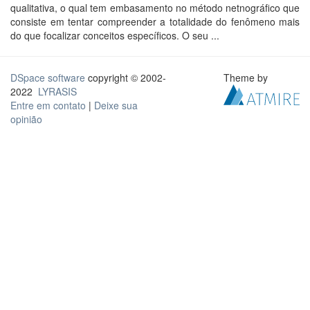
qualitativa, o qual tem embasamento no método netnográfico que
consiste em tentar compreender a totalidade do fenômeno mais
do que focalizar conceitos específicos. O seu ...
DSpace software
copyright © 2002-
Theme by
2022
LYRASIS
Entre em contato
|
Deixe sua
opinião