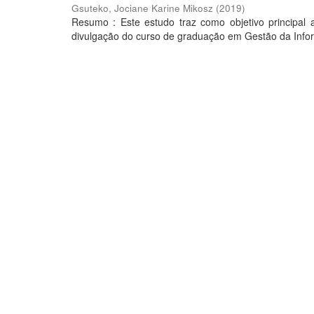
Gsuteko, Jociane Karine Mikosz
(
2019
)
Resumo : Este estudo traz como objetivo principal
divulgação do curso de graduação em Gestão da Infor