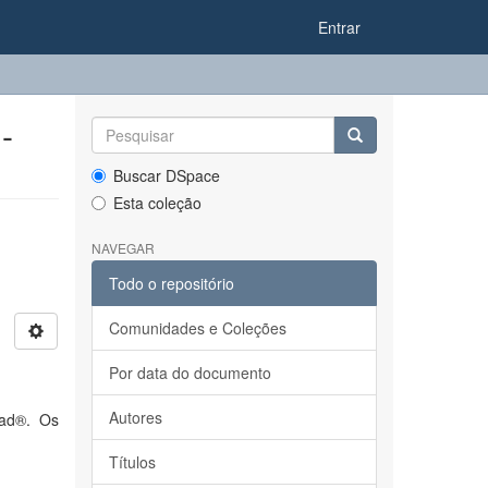
Entrar
-
Buscar DSpace
Esta coleção
NAVEGAR
Todo o repositório
Comunidades e Coleções
Por data do documento
Autores
Pad®. Os
Títulos