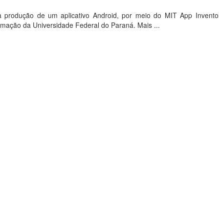
 a produção de um aplicativo Android, por meio do MIT App Invento
mação da Universidade Federal do Paraná. Mais ...