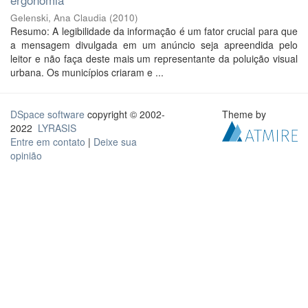
Gelenski, Ana Claudia
(
2010
)
Resumo: A legibilidade da informação é um fator crucial para que
a mensagem divulgada em um anúncio seja apreendida pelo
leitor e não faça deste mais um representante da poluição visual
urbana. Os municípios criaram e ...
DSpace software
copyright © 2002-
Theme by
2022
LYRASIS
Entre em contato
|
Deixe sua
opinião