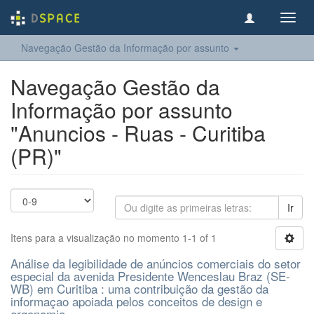
Toggl
navig
Navegação Gestão da Informação por assunto
Navegação Gestão da
Informação por assunto
"Anuncios - Ruas - Curitiba
(PR)"
Ir
Itens para a visualização no momento 1-1 of 1
Análise da legibilidade de anúncios comerciais do setor
especial da avenida Presidente Wenceslau Braz (SE-
WB) em Curitiba : uma contribuição da gestão da
informaçao apoiada pelos conceitos de design e
ergonomia