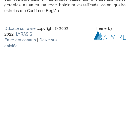
gerentes atuantes na rede hoteleira classificada como quatro
estrelas em Curitiba e Região ...
DSpace software
copyright © 2002-
Theme by
2022
LYRASIS
Entre em contato
|
Deixe sua
opinião