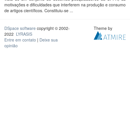
motivações e dificuldades que interferem na produção e consumo
de artigos científicos. Constituiu-se ...
DSpace software
copyright © 2002-
Theme by
2022
LYRASIS
Entre em contato
|
Deixe sua
opinião