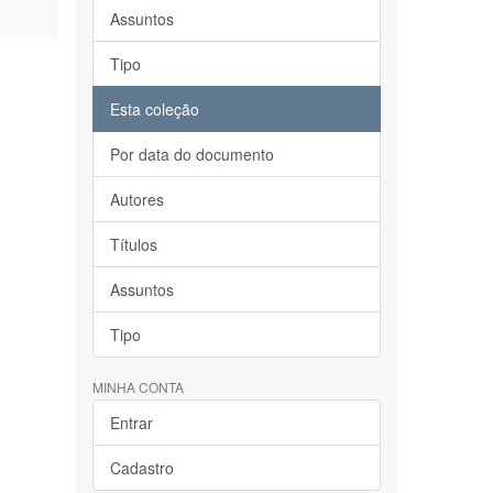
Assuntos
Tipo
Esta coleção
Por data do documento
Autores
Títulos
Assuntos
Tipo
MINHA CONTA
Entrar
Cadastro