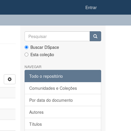
Entrar
Buscar DSpace
Esta coleção
NAVEGAR
Todo o repositório
Comunidades e Coleções
Por data do documento
Autores
Títulos