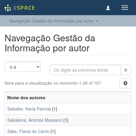
Toggl
navig
Navegação Gestão da Informação por autor
Navegação Gestão da
Informação por autor
Ir
Itens para a visualização no momento 1-20 of 107
Nome dos autores
Sabatke, Karla Patricia
[1]
Sakakima, Andréia Massamí
[1]
Saks, Flavia do Canto
[1]