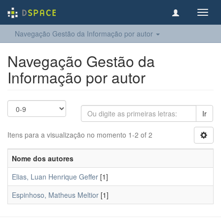
Toggl
navig
Navegação Gestão da Informação por autor
Navegação Gestão da
Informação por autor
Ir
Itens para a visualização no momento 1-2 of 2
Nome dos autores
Elias, Luan Henrique Geffer
[1]
Espinhoso, Matheus Meltior
[1]