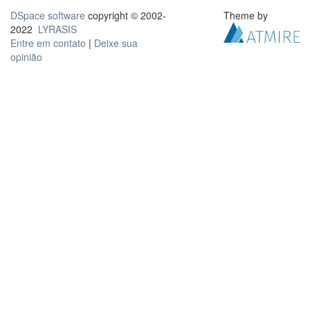
DSpace software
copyright © 2002-
Theme by
2022
LYRASIS
Entre em contato
|
Deixe sua
opinião