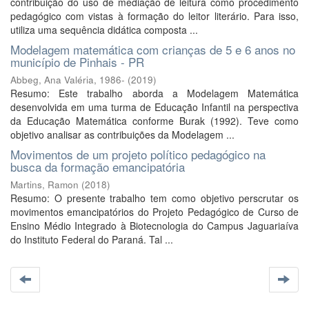
contribuição do uso de mediação de leitura como procedimento
pedagógico com vistas à formação do leitor literário. Para isso,
utiliza uma sequência didática composta ...
Modelagem matemática com crianças de 5 e 6 anos no
município de Pinhais - PR
Abbeg, Ana Valéria, 1986-
(
2019
)
Resumo: Este trabalho aborda a Modelagem Matemática
desenvolvida em uma turma de Educação Infantil na perspectiva
da Educação Matemática conforme Burak (1992). Teve como
objetivo analisar as contribuições da Modelagem ...
Movimentos de um projeto político pedagógico na
busca da formação emancipatória
Martins, Ramon
(
2018
)
Resumo: O presente trabalho tem como objetivo perscrutar os
movimentos emancipatórios do Projeto Pedagógico de Curso de
Ensino Médio Integrado à Biotecnologia do Campus Jaguariaíva
do Instituto Federal do Paraná. Tal ...