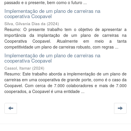
passado e o presente, bem como o futuro ...
Implementação de um plano de carreiras na
cooperativa Coopavel
Silva, Gilvania Dias da
(
2024
)
Resumo: O presente trabalho tem o objetivo de apresentar a
importância da implantação de um plano de carreiras na
Cooperativa Coopavel. Atualmente em meio a tanta
competitividade um plano de carreiras robusto, com regras ...
Implementação de um plano de carreiras na
cooperativa Coopavel
Cassol, Itamar
(
2024
)
Resumo: Este trabalho aborda a implementação de um plano de
carreiras em uma cooperativa de grande porte, como é o caso da
Coopavel. Com cerca de 7.000 colaboradores e mais de 7.000
cooperados, a Coopavel é uma entidade ...