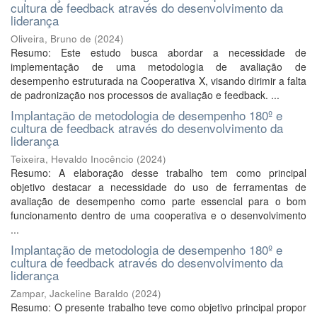
cultura de feedback através do desenvolvimento da
liderança
Oliveira, Bruno de
(
2024
)
Resumo: Este estudo busca abordar a necessidade de
implementação de uma metodologia de avaliação de
desempenho estruturada na Cooperativa X, visando dirimir a falta
de padronização nos processos de avaliação e feedback. ...
Implantação de metodologia de desempenho 180º e
cultura de feedback através do desenvolvimento da
liderança
Teixeira, Hevaldo Inocêncio
(
2024
)
Resumo: A elaboração desse trabalho tem como principal
objetivo destacar a necessidade do uso de ferramentas de
avaliação de desempenho como parte essencial para o bom
funcionamento dentro de uma cooperativa e o desenvolvimento
...
Implantação de metodologia de desempenho 180º e
cultura de feedback através do desenvolvimento da
liderança
Zampar, Jackeline Baraldo
(
2024
)
Resumo: O presente trabalho teve como objetivo principal propor