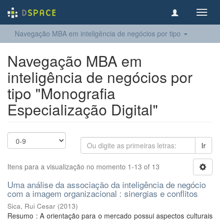
Toggl
navig
Navegação MBA em inteligência de negócios por tipo
Navegação MBA em
inteligência de negócios por
tipo "Monografia
Especialização Digital"
Ir
Itens para a visualização no momento 1-13 of 13
Uma análise da associação da inteligência de negócio
com a imagem organizacional : sinergias e conflitos
Sica, Rui Cesar
(
2013
)
Resumo : A orientação para o mercado possui aspectos culturais