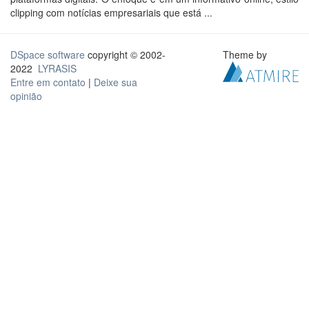
clipping com notícias empresariais que está ...
DSpace software
copyright © 2002-
Theme by
2022
LYRASIS
Entre em contato
|
Deixe sua
opinião