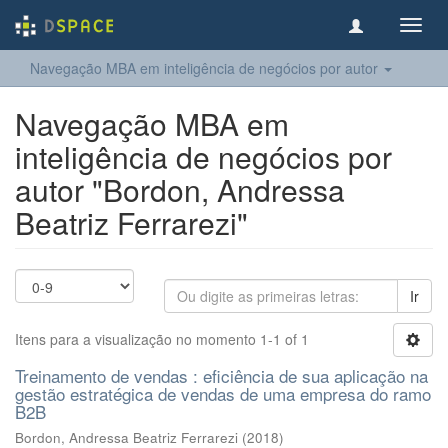
Toggl
navig
Navegação MBA em inteligência de negócios por autor
Navegação MBA em
inteligência de negócios por
autor "Bordon, Andressa
Beatriz Ferrarezi"
Ir
Itens para a visualização no momento 1-1 of 1
Treinamento de vendas : eficiência de sua aplicação na
gestão estratégica de vendas de uma empresa do ramo
B2B
Bordon, Andressa Beatriz Ferrarezi
(
2018
)