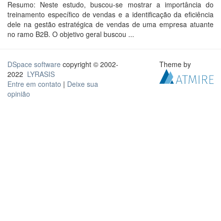
Resumo: Neste estudo, buscou-se mostrar a importância do
treinamento específico de vendas e a identificação da eficiência
dele na gestão estratégica de vendas de uma empresa atuante
no ramo B2B. O objetivo geral buscou ...
DSpace software
copyright © 2002-
Theme by
2022
LYRASIS
Entre em contato
|
Deixe sua
opinião