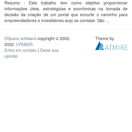
Resumo : Este trabalho tem como objetivo proporcionar
informações úteis, estratégicas e econômicas na tomada de
decisão da criação de um portal que encurte o caminho para
empreendedores e investidores-anjo se contatar. São ...
DSpace software
copyright © 2002-
Theme by
2022
LYRASIS
Entre em contato
|
Deixe sua
opinião