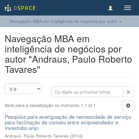
Toggl
navig
Navegação MBA em inteligência de negócios por autor
Navegação MBA em
inteligência de negócios por
autor "Andraus, Paulo Roberto
Tavares"
Ir
Itens para a visualização no momento 1-1 of 1
Pesquisa para averiguação de necessidade de serviço
para facilitação de contato entre empreendedor e
investidor-anjo
Andraus, Paulo Roberto Tavares
(
2014
)