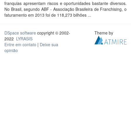
franquias apresentam riscos e oportunidades bastante diversos.
No Brasil, segundo ABF - Associação Brasileira de Franchising, o
faturamento em 2013 foi de 118,273 bilhões ...
DSpace software
copyright © 2002-
Theme by
2022
LYRASIS
Entre em contato
|
Deixe sua
opinião