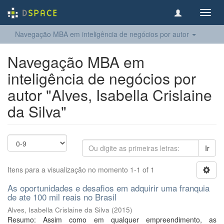
Toggl
navig
Navegação MBA em inteligência de negócios por autor
Navegação MBA em
inteligência de negócios por
autor "Alves, Isabella Crislaine
da Silva"
Ir
Itens para a visualização no momento 1-1 of 1
As oportunidades e desafios em adquirir uma franquia
de ate 100 mil reais no Brasil
Alves, Isabella Crislaine da Silva
(
2015
)
Resumo: Assim como em qualquer empreendimento, as