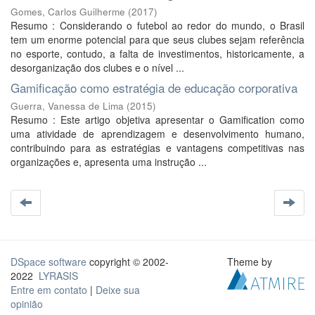
Gomes, Carlos Guilherme
(
2017
)
Resumo : Considerando o futebol ao redor do mundo, o Brasil
tem um enorme potencial para que seus clubes sejam referência
no esporte, contudo, a falta de investimentos, historicamente, a
desorganização dos clubes e o nível ...
Gamificação como estratégia de educação corporativa
Guerra, Vanessa de Lima
(
2015
)
Resumo : Este artigo objetiva apresentar o Gamification como
uma atividade de aprendizagem e desenvolvimento humano,
contribuindo para as estratégias e vantagens competitivas nas
organizações e, apresenta uma instrução ...
DSpace software
copyright © 2002-
Theme by
2022
LYRASIS
Entre em contato
|
Deixe sua
opinião