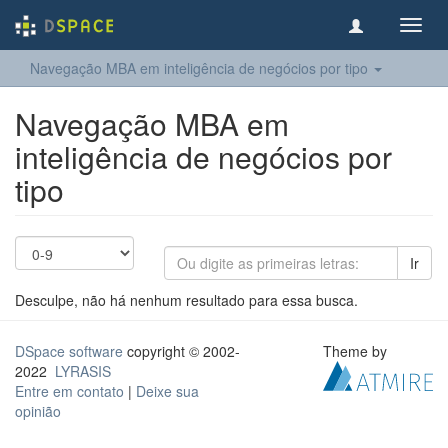
Toggl
navig
Navegação MBA em inteligência de negócios por tipo
Navegação MBA em
inteligência de negócios por
tipo
Ir
Desculpe, não há nenhum resultado para essa busca.
DSpace software
copyright © 2002-
Theme by
2022
LYRASIS
Entre em contato
|
Deixe sua
opinião